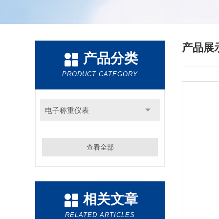
产品展
产品分类
PRODUCT CATEGORY
电子称重仪表
查看全部
相关文章
RELATED ARTICLES