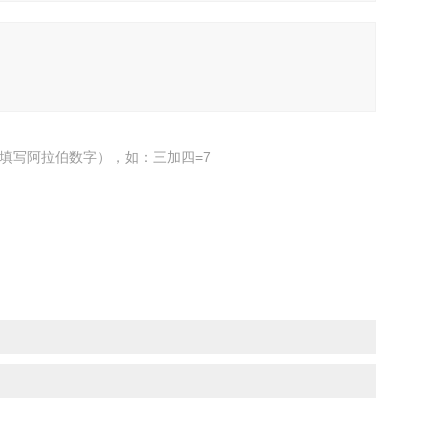
填写阿拉伯数字），如：三加四=7