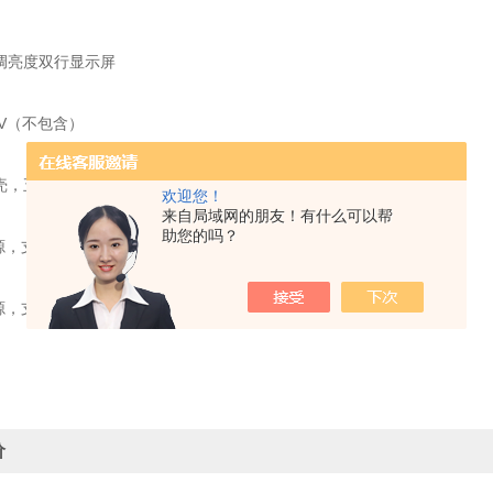
可调亮度双行显示屏
4 V（不包含）
外壳，五个机械按键
欢迎您！
来自局域网的朋友！有什么可以帮
助您的吗？
电源，支持多达8个350欧姆的传感器，两个输入和两个输出标准。
电源，支持多达8个350欧姆的传感器，两个输入和两个输出标准。
价