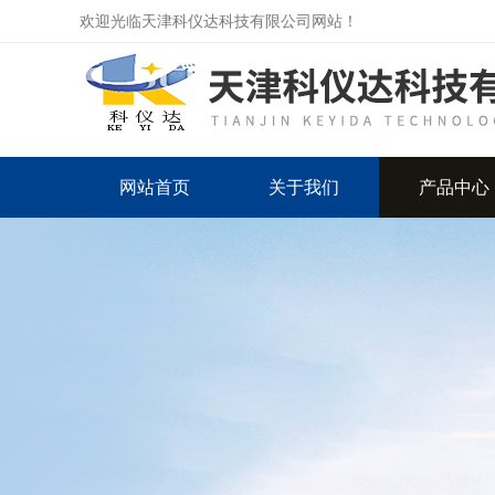
欢迎光临天津科仪达科技有限公司网站！
网站首页
关于我们
产品中心