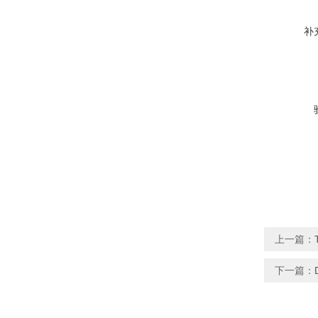
补
上一篇：
下一篇：