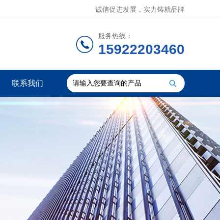
诚信促进发展，实力铸就品牌
服务热线：
15922203460
联系我们