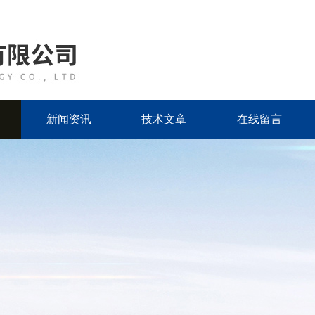
新闻资讯
技术文章
在线留言