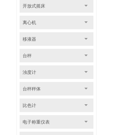
开放式摇床
离心机
移液器
台秤
浊度计
台秤秤体
比色计
电子称重仪表