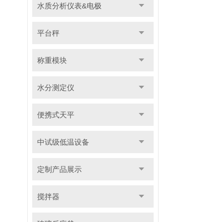
水质分析仪表&电极
平台秤
称重模块
水分测定仪
便携式天平
中试级低温设备
定制产品展示
搅拌器