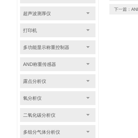
下一篇：
A
超声波测厚仪
打印机
多功能显示称重控制器
AND称重传感器
露点分析仪
氧分析仪
二氧化碳分析仪
多组分气体分析仪