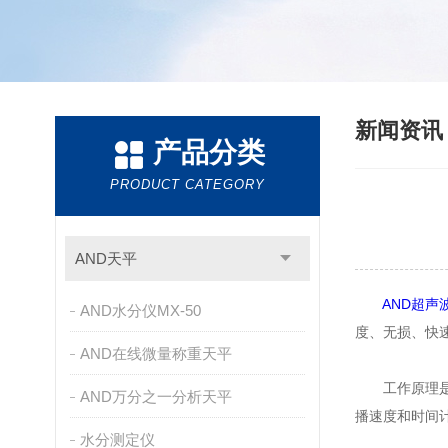
新闻资
产品分类
PRODUCT CATEGORY
AND天平
AND超声
AND水分仪MX-50
度、无损、快
AND在线微量称重天平
工作原理是利
AND万分之一分析天平
播速度和时间
水分测定仪