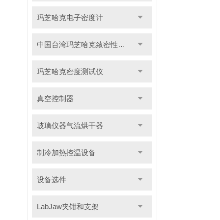
玛芝哈克电子密度计
中国台湾玛芝哈克致密性材料密度测试仪
玛芝哈克密度测试仪
真空控制器
玻璃仪器气流烘干器
制冷加热控温设备
设备选件
LabJaw夹钳和支架