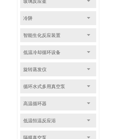
玻璃反应釜
冷阱
智能生化反应装置
低温冷却循环设备
旋转蒸发仪
循环水式多用真空泵
高温循环器
低温恒温反应浴
隔膜真空泵