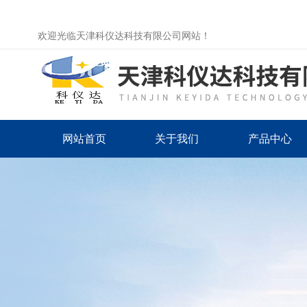
欢迎光临天津科仪达科技有限公司网站！
网站首页
关于我们
产品中心