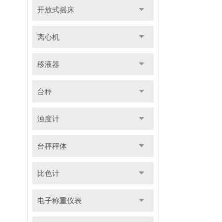
开放式摇床
离心机
移液器
台秤
浊度计
台秤秤体
比色计
电子称重仪表