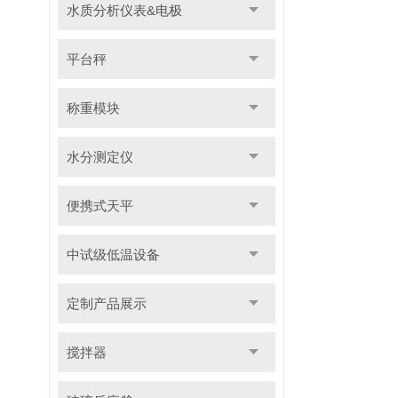
水质分析仪表&电极
平台秤
称重模块
水分测定仪
便携式天平
中试级低温设备
定制产品展示
搅拌器