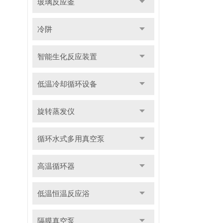
玻璃反应釜
冷阱
智能生化反应装置
低温冷却循环设备
旋转蒸发仪
循环水式多用真空泵
高温循环器
低温恒温反应浴
隔膜真空泵