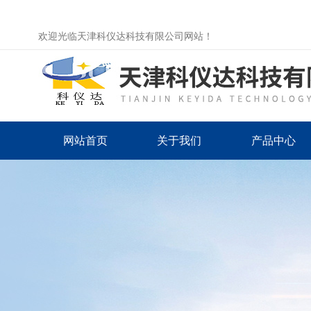
欢迎光临天津科仪达科技有限公司网站！
网站首页
关于我们
产品中心