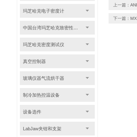
上一篇：
A
玛芝哈克电子密度计
下一篇：
M
中国台湾玛芝哈克致密性材料密度测试仪
玛芝哈克密度测试仪
真空控制器
玻璃仪器气流烘干器
制冷加热控温设备
设备选件
LabJaw夹钳和支架