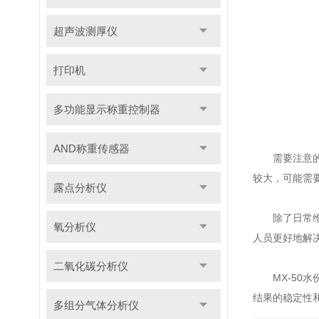
超声波测厚仪
打印机
多功能显示称重控制器
AND称重传感器
需要注意的是
较大，可能需
露点分析仪
除了日常维护
氧分析仪
人员更好地解
二氧化碳分析仪
MX-50水
结果的稳定性
多组分气体分析仪