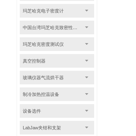
玛芝哈克电子密度计
中国台湾玛芝哈克致密性材料密度测试仪
玛芝哈克密度测试仪
真空控制器
玻璃仪器气流烘干器
制冷加热控温设备
设备选件
LabJaw夹钳和支架