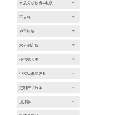
水质分析仪表&电极
平台秤
称重模块
水分测定仪
便携式天平
中试级低温设备
定制产品展示
搅拌器