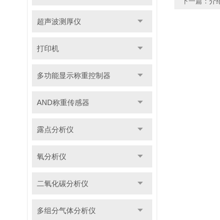
下一篇：
介
超声波测厚仪
打印机
多功能显示称重控制器
AND称重传感器
露点分析仪
氧分析仪
二氧化碳分析仪
多组分气体分析仪