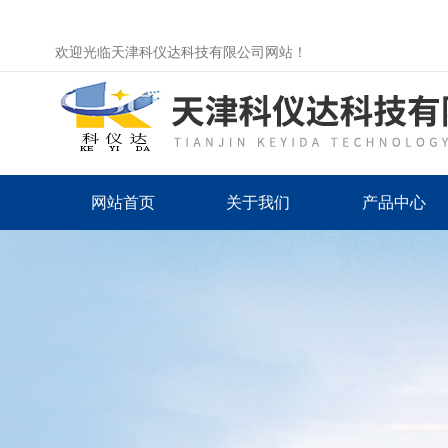
欢迎光临天津科仪达科技有限公司网站！
网站首页
关于我们
产品中心