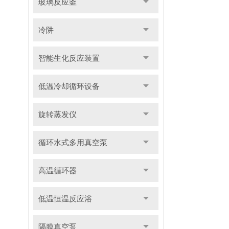
玻璃反应釜
冷阱
智能生化反应装置
低温冷却循环设备
旋转蒸发仪
循环水式多用真空泵
高温循环器
低温恒温反应浴
隔膜真空泵