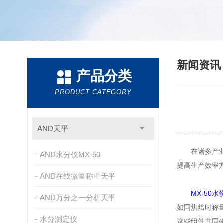
新闻资
产品分类
PRODUCT CATEGORY
AND天平
在诸多产业领
AND水分仪MX-50
提高生产效率
AND在线微量称重天平
MX-50
AND万分之一分析天平
如同烘焙时称
水分测定仪
这些组件共同