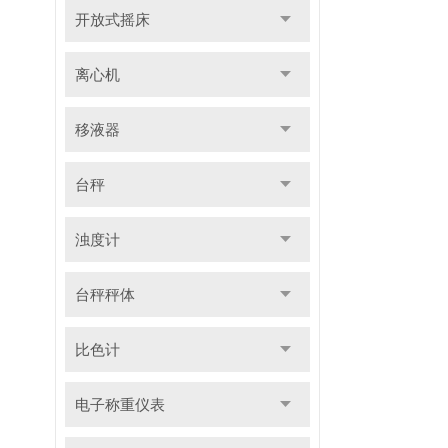
开放式摇床
离心机
移液器
台秤
浊度计
台秤秤体
比色计
电子称重仪表